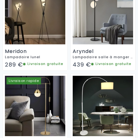
Meridon
Aryndel
Lampadaire lunel
Lampadaire salle à manger design
289
€
439
€
◉ Livraison gratuite
◉ Livraison gratuite
Livraison rapide