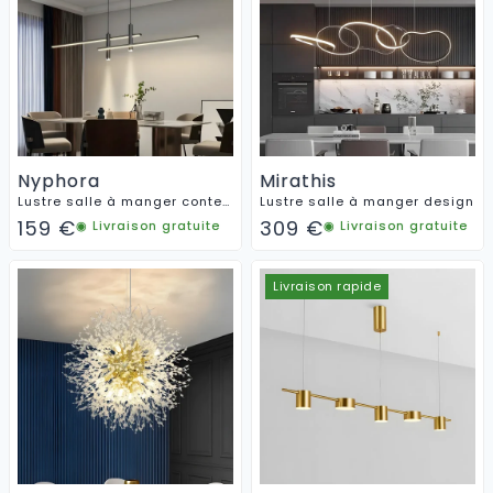
Nyphora
Mirathis
Lustre salle à manger contemporain
Lustre salle à manger design
159
€
309
€
◉ Livraison gratuite
◉ Livraison gratuite
Livraison rapide