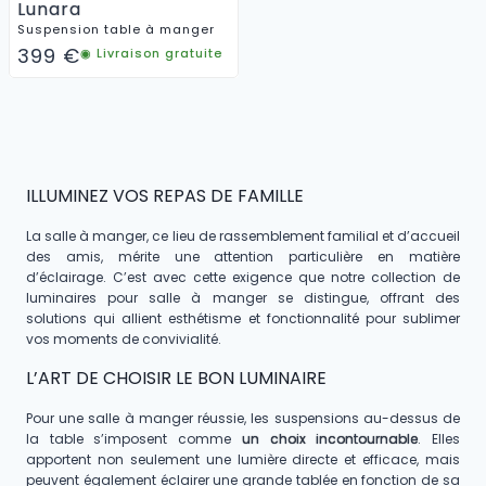
Lunara
Suspension table à manger
399
€
◉ Livraison gratuite
ILLUMINEZ VOS REPAS DE FAMILLE
La salle à manger, ce lieu de rassemblement familial et d’accueil
des amis, mérite une attention particulière en matière
d’éclairage. C’est avec cette exigence que notre collection de
luminaires pour salle à manger se distingue, offrant des
solutions qui allient esthétisme et fonctionnalité pour sublimer
vos moments de convivialité.
L’ART DE CHOISIR LE BON LUMINAIRE
Pour une salle à manger réussie, les suspensions au-dessus de
la table s’imposent comme
un choix incontournable
. Elles
apportent non seulement une lumière directe et efficace, mais
peuvent également éclairer une grande tablée en fonction de sa